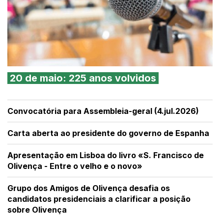
20 de maio: 225 anos volvidos
Convocatória para Assembleia-geral (4.jul.2026)
Carta aberta ao presidente do governo de Espanha
Apresentação em Lisboa do livro «S. Francisco de
Olivença - Entre o velho e o novo»
Grupo dos Amigos de Olivença desafia os
candidatos presidenciais a clarificar a posição
sobre Olivença