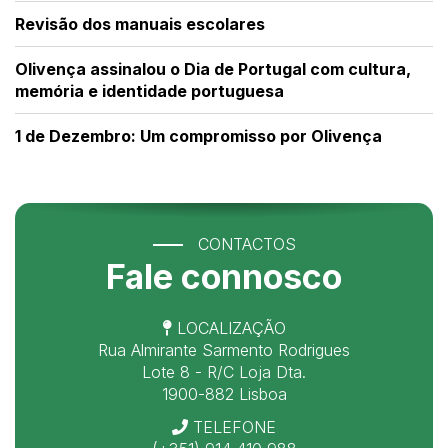
Revisão dos manuais escolares
Olivença assinalou o Dia de Portugal com cultura,
memória e identidade portuguesa
1 de Dezembro: Um compromisso por Olivença
CONTACTOS
Fale connosco
LOCALIZAÇÃO
Rua Almirante Sarmento Rodrigues
Lote 8 - R/C Loja Dta.
1900-882 Lisboa
TELEFONE