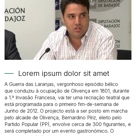
Lorem ipsum dolor sit amet
A Guerra das Laranjas, vergonhoso episódio bélico
que conduziu à ocupação de Olivença em 1801, durante
a 1.ª Invasão Francesa, vai ter uma recriação teatral que
está programada para o primeiro fim-de-semana de
Junho de 2012. O projecto está a ser posto em marcha
pelo alcaide de Olivença, Bernardino Píriz, eleito pelo
Partido Popular (PP), envolve cerca de 300 figurantes, e
será completado por um evento gastronómico. O