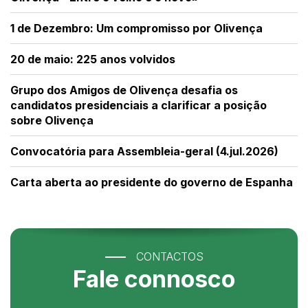
1 de Dezembro: Um compromisso por Olivença
20 de maio: 225 anos volvidos
Grupo dos Amigos de Olivença desafia os
candidatos presidenciais a clarificar a posição
sobre Olivença
Convocatória para Assembleia-geral (4.jul.2026)
Carta aberta ao presidente do governo de Espanha
CONTACTOS
Fale connosco