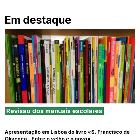
Em destaque
Revisão dos manuais escolares
Apresentação em Lisboa do livro «S. Francisco de
Olivença - Entre o velho e o novo»