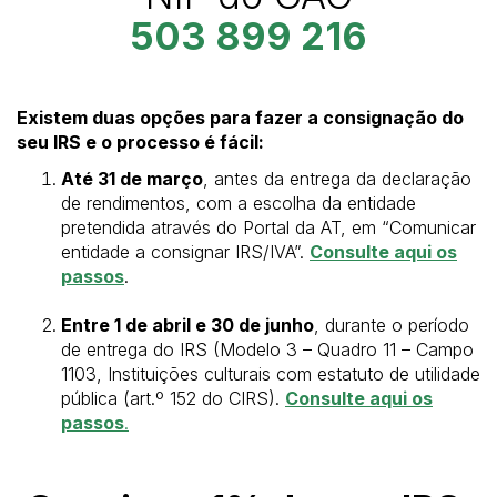
503 899 216
Existem duas opções para fazer a consignação do
seu IRS e o processo é fácil:
Até 31 de março
, antes da entrega da declaração
de rendimentos, com a escolha da entidade
pretendida através do Portal da AT, em “Comunicar
entidade a consignar IRS/IVA”.
Consulte aqui os
passos
.
Entre 1 de abril e 30 de junho
, durante o período
de entrega do IRS (Modelo 3 – Quadro 11 – Campo
1103, Instituições culturais com estatuto de utilidade
pública (art.º 152 do CIRS).
Consulte aqui os
passos
.