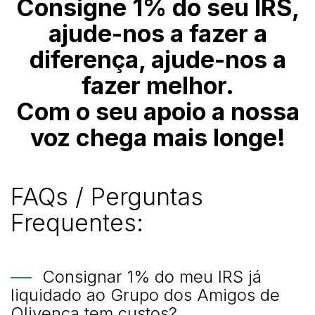
Consigne 1% do seu IRS,
ajude-nos a fazer a
diferença, ajude-nos a
fazer melhor.
Com o seu apoio a nossa
voz chega mais longe!
FAQs / Perguntas
Frequentes:
Consignar 1% do meu IRS já
liquidado ao Grupo dos Amigos de
Olivença tem custos?