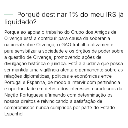
Porquê destinar 1% do meu IRS já
liquidado?
Porque ao apoiar o trabalho do Grupo dos Amigos de
Olivença está a contribuir para causa da soberania
nacional sobre Olivença, o GAO trabalha ativamente
para sensibilizar a sociedade e os órgãos de poder sobre
a questão de Olivença, promovendo ações de
divulgação histórica e jurídica. Está a ajudar a que possa
ser mantida uma vigilância atenta e permanente sobre as
relações diplomáticas, políticas e económicas entre
Portugal e Espanha, de modo a intervir com pertinência
e oportunidade em defesa dos interesses duradouros da
Nação Portuguesa afirmando com determinação os
nossos direitos e reivindicando a satisfação de
compromissos nunca cumpridos por parte do Estado
Espanhol.