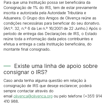
Para que uma Instituição possa ser beneficiária da
Consignação de 1% do IRS, tem de estar previamente
inscrita e autorizada pela Autoridade Tributária e
Aduaneira. O Grupo dos Amigos de Olivença reúne as
condições necessárias para beneficiar do seu donativo.
(Art.º. 32, n.º 6 da Lei n.º 16/2001 de 22 Junho.) Após o
período de entrega das Declarações de IRS, o Estado
reúne toda a informação dada pelos contribuintes e
efetua a entrega a cada Instituição beneficiária, do
montante final consignado.
Existe uma linha de apoio sobre
consignar o IRS?
Caso ainda tenha alguma questão em relação à
consignação de IRS que deseje esclarecer, poderá
sempre contactar através do
email
olivenca@olivenca.org
ou pelo telefone (+351) 914
410 988.