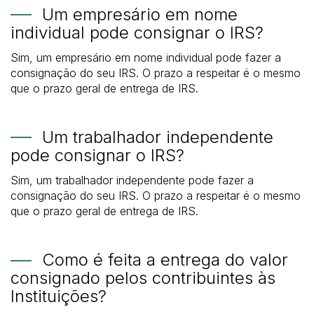
Um empresário em nome
individual pode consignar o IRS?
Sim, um empresário em nome individual pode fazer a
consignação do seu IRS. O prazo a respeitar é o mesmo
que o prazo geral de entrega de IRS.
Um trabalhador independente
pode consignar o IRS?
Sim, um trabalhador independente pode fazer a
consignação do seu IRS. O prazo a respeitar é o mesmo
que o prazo geral de entrega de IRS.
Como é feita a entrega do valor
consignado pelos contribuintes às
Instituições?