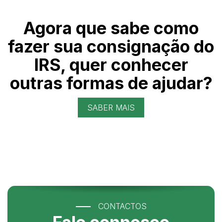
Agora que sabe como
fazer sua consignação do
IRS, quer conhecer
outras formas de ajudar?
SABER MAIS
CONTACTOS