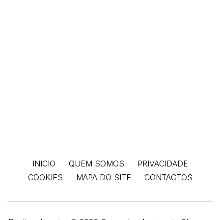
INICIO
QUEM SOMOS
PRIVACIDADE
COOKIES
MAPA DO SITE
CONTACTOS