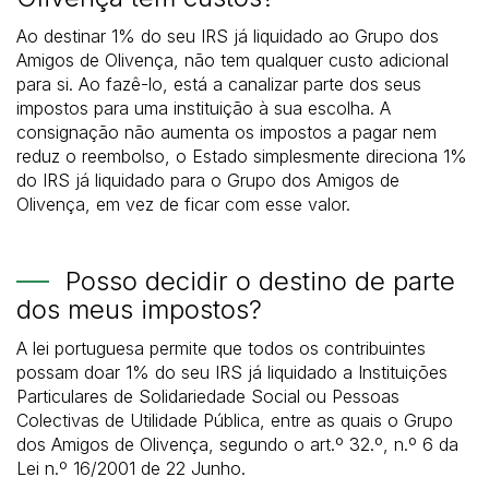
Ao destinar 1% do seu IRS já liquidado ao Grupo dos
Amigos de Olivença, não tem qualquer custo adicional
para si. Ao fazê-lo, está a canalizar parte dos seus
impostos para uma instituição à sua escolha. A
consignação não aumenta os impostos a pagar nem
reduz o reembolso, o Estado simplesmente direciona 1%
do IRS já liquidado para o Grupo dos Amigos de
Olivença, em vez de ficar com esse valor.
Posso decidir o destino de parte
dos meus impostos?
A lei portuguesa permite que todos os contribuintes
possam doar 1% do seu IRS já liquidado a Instituições
Particulares de Solidariedade Social ou Pessoas
Colectivas de Utilidade Pública, entre as quais o Grupo
dos Amigos de Olivença, segundo o art.º 32.º, n.º 6 da
Lei n.º 16/2001 de 22 Junho.