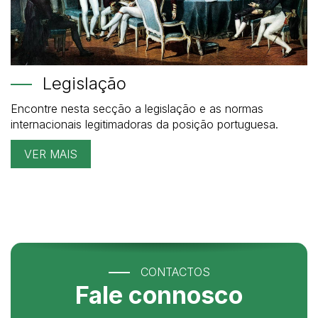
Legislação
Encontre nesta secção a legislação e as normas
internacionais legitimadoras da posição portuguesa.
VER MAIS
CONTACTOS
Fale connosco