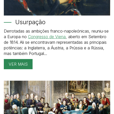
Usurpação
Derrotadas as ambições franco-napoleónicas, reuniu-se
a Europa no
Congresso de Viena
, aberto em Setembro
de 1814. Ali se encontravam representadas as principais
potências: a Inglaterra, a Áustria, a Prússia e a Rússia,
mas também Portugal...
VER MAIS