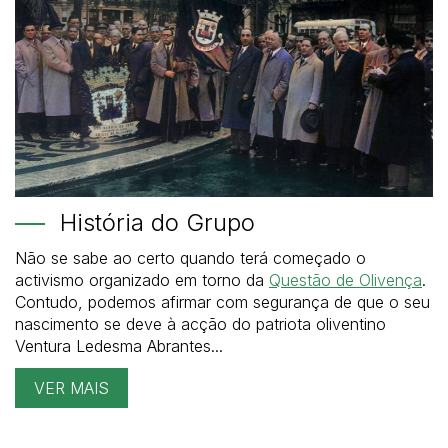
História do Grupo
Não se sabe ao certo quando terá começado o
activismo organizado em torno da
Questão de Olivença
.
Contudo, podemos afirmar com segurança de que o seu
nascimento se deve à acção do patriota oliventino
Ventura Ledesma Abrantes...
VER MAIS