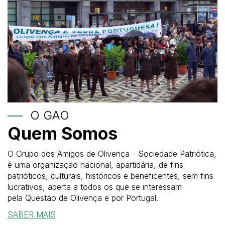
O GAO
Quem Somos
O Grupo dos Amigos de Olivença - Sociedade Patriótica,
é uma organização nacional, apartidária, de fins
patrióticos, culturais, históricos e beneficentes, sem fins
lucrativos, aberta a todos os que se interessam
pela Questão de Olivença e por Portugal.
SABER MAIS