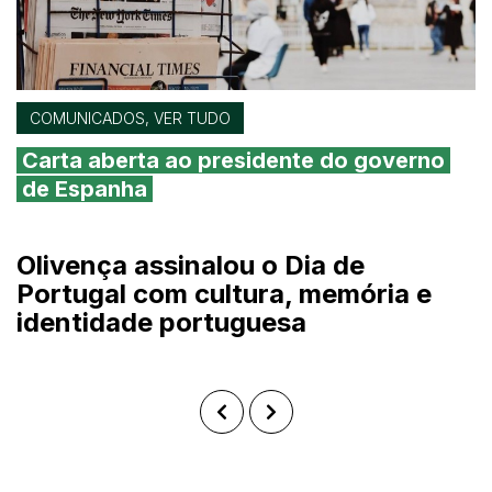
COMUNICADOS, VER TUDO
Carta aberta ao presidente do governo
de Espanha
Olivença assinalou o Dia de
Portugal com cultura, memória e
identidade portuguesa