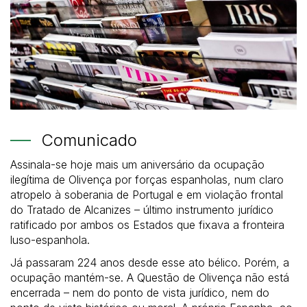
Comunicado
Assinala-se hoje mais um aniversário da ocupação
ilegítima de Olivença por forças espanholas, num claro
atropelo à soberania de Portugal e em violação frontal
do Tratado de Alcanizes – último instrumento jurídico
ratificado por ambos os Estados que fixava a fronteira
luso-espanhola.
Já passaram 224 anos desde esse ato bélico. Porém, a
ocupação mantém-se. A Questão de Olivença não está
encerrada – nem do ponto de vista jurídico, nem do