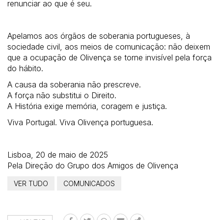
renunciar ao que é seu.
Apelamos aos órgãos de soberania portugueses, à
sociedade civil, aos meios de comunicação: não deixem
que a ocupação de Olivença se torne invisível pela força
do hábito.
A causa da soberania não prescreve.
A força não substitui o Direito.
A História exige memória, coragem e justiça.
Viva Portugal. Viva Olivença portuguesa.
Lisboa, 20 de maio de 2025
Pela Direção do Grupo dos Amigos de Olivença
VER TUDO
COMUNICADOS