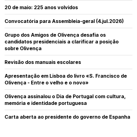
20 de maio: 225 anos volvidos
Convocatória para Assembleia-geral (4.jul.2026)
Grupo dos Amigos de Olivença desafia os
candidatos presidenciais a clarificar a posição
sobre Olivença
Revisão dos manuais escolares
Apresentação em Lisboa do livro «S. Francisco de
Olivença - Entre o velho e o novo»
Olivença assinalou o Dia de Portugal com cultura,
memória e identidade portuguesa
Carta aberta ao presidente do governo de Espanha