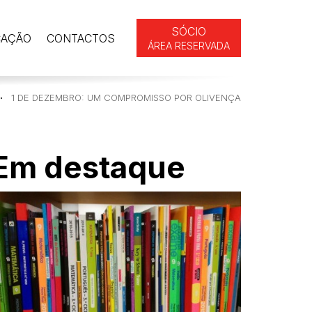
SÓCIO
CAÇÃO
CONTACTOS
ÁREA RESERVADA
1 DE DEZEMBRO: UM COMPROMISSO POR OLIVENÇA
Em destaque