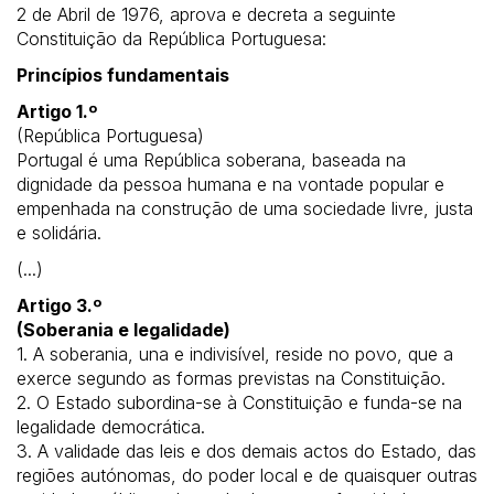
2 de Abril de 1976, aprova e decreta a seguinte
Constituição da República Portuguesa:
Princípios fundamentais
Artigo 1.º
(República Portuguesa)
Portugal é uma República soberana, baseada na
dignidade da pessoa humana e na vontade popular e
empenhada na construção de uma sociedade livre, justa
e solidária.
(...)
Artigo 3.º
(Soberania e legalidade)
1. A soberania, una e indivisível, reside no povo, que a
exerce segundo as formas previstas na Constituição.
2. O Estado subordina-se à Constituição e funda-se na
legalidade democrática.
3. A validade das leis e dos demais actos do Estado, das
regiões autónomas, do poder local e de quaisquer outras