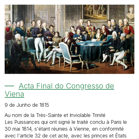
Acta Final do Congresso de
Viena
9 de Junho de 1815
Au nom de la Très-Sainte et Inviolable Trinité
Les Puissances qui ont signé le traité conclu à Paris le
30 mai 1814, s'étant réunies à Vienne, en conformité
avec l'article 32 de cet acte, avec les princes et États