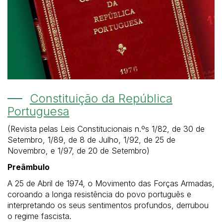
Constituição da República
Portuguesa
(Revista pelas Leis Constitucionais n.ºs 1/82, de 30 de
Setembro, 1/89, de 8 de Julho, 1/92, de 25 de
Novembro, e 1/97, de 20 de Setembro)
Preâmbulo
A 25 de Abril de 1974, o Movimento das Forças Armadas,
coroando a longa resistência do povo português e
interpretando os seus sentimentos profundos, derrubou
o regime fascista.