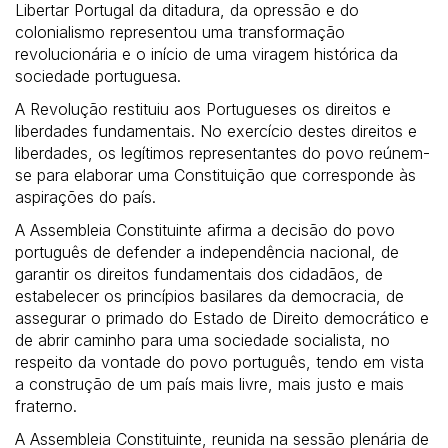
Libertar Portugal da ditadura, da opressão e do
colonialismo representou uma transformação
revolucionária e o início de uma viragem histórica da
sociedade portuguesa.
A Revolução restituiu aos Portugueses os direitos e
liberdades fundamentais. No exercício destes direitos e
liberdades, os legítimos representantes do povo reúnem-
se para elaborar uma Constituição que corresponde às
aspirações do país.
A Assembleia Constituinte afirma a decisão do povo
português de defender a independência nacional, de
garantir os direitos fundamentais dos cidadãos, de
estabelecer os princípios basilares da democracia, de
assegurar o primado do Estado de Direito democrático e
de abrir caminho para uma sociedade socialista, no
respeito da vontade do povo português, tendo em vista
a construção de um país mais livre, mais justo e mais
fraterno.
A Assembleia Constituinte, reunida na sessão plenária de