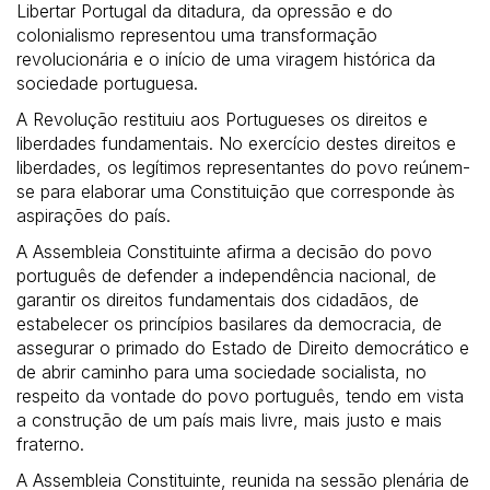
Libertar Portugal da ditadura, da opressão e do
colonialismo representou uma transformação
revolucionária e o início de uma viragem histórica da
sociedade portuguesa.
A Revolução restituiu aos Portugueses os direitos e
liberdades fundamentais. No exercício destes direitos e
liberdades, os legítimos representantes do povo reúnem-
se para elaborar uma Constituição que corresponde às
aspirações do país.
A Assembleia Constituinte afirma a decisão do povo
português de defender a independência nacional, de
garantir os direitos fundamentais dos cidadãos, de
estabelecer os princípios basilares da democracia, de
assegurar o primado do Estado de Direito democrático e
de abrir caminho para uma sociedade socialista, no
respeito da vontade do povo português, tendo em vista
a construção de um país mais livre, mais justo e mais
fraterno.
A Assembleia Constituinte, reunida na sessão plenária de