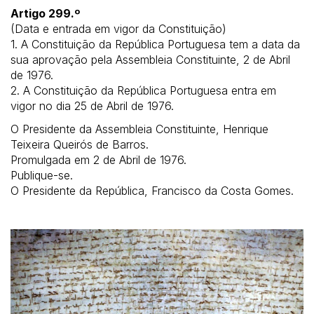
Artigo 299.º
(Data e entrada em vigor da Constituição)
1. A Constituição da República Portuguesa tem a data da
sua aprovação pela Assembleia Constituinte, 2 de Abril
de 1976.
2. A Constituição da República Portuguesa entra em
vigor no dia 25 de Abril de 1976.
O Presidente da Assembleia Constituinte, Henrique
Teixeira Queirós de Barros.
Promulgada em 2 de Abril de 1976.
Publique-se.
O Presidente da República, Francisco da Costa Gomes.