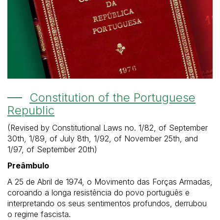
Constitution of the Portuguese
Republic
(Revised by Constitutional Laws no. 1/82, of September
30th, 1/89, of July 8th, 1/92, of November 25th, and
1/97, of September 20th)
Preâmbulo
A 25 de Abril de 1974, o Movimento das Forças Armadas,
coroando a longa resistência do povo português e
interpretando os seus sentimentos profundos, derrubou
o regime fascista.