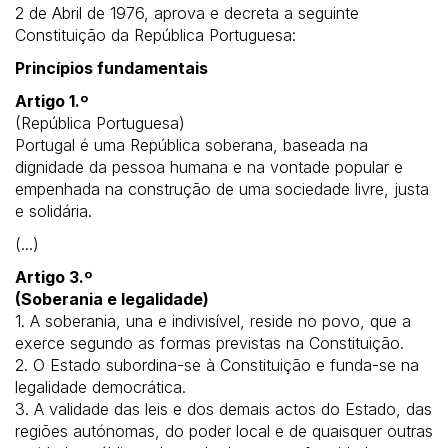
2 de Abril de 1976, aprova e decreta a seguinte
Constituição da República Portuguesa:
Princípios fundamentais
Artigo 1.º
(República Portuguesa)
Portugal é uma República soberana, baseada na
dignidade da pessoa humana e na vontade popular e
empenhada na construção de uma sociedade livre, justa
e solidária.
(...)
Artigo 3.º
(Soberania e legalidade)
1. A soberania, una e indivisível, reside no povo, que a
exerce segundo as formas previstas na Constituição.
2. O Estado subordina-se à Constituição e funda-se na
legalidade democrática.
3. A validade das leis e dos demais actos do Estado, das
regiões autónomas, do poder local e de quaisquer outras