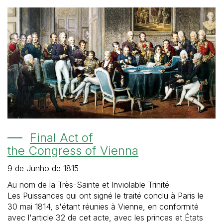
Final Act of
the Congress of Vienna
9 de Junho de 1815
Au nom de la Très-Sainte et Inviolable Trinité
Les Puissances qui ont signé le traité conclu à Paris le
30 mai 1814, s'étant réunies à Vienne, en conformité
avec l'article 32 de cet acte, avec les princes et États